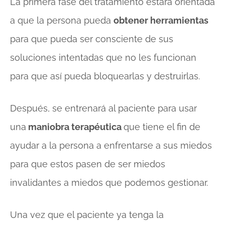
La primera fase del tratamiento estará orientada
a que la persona pueda
obtener herramientas
para que pueda ser consciente de sus
soluciones intentadas que no les funcionan
para que así pueda bloquearlas y destruirlas.
Después, se entrenará al paciente para usar
una
maniobra terapéutica
que tiene el fin de
ayudar a la persona a enfrentarse a sus miedos
para que estos pasen de ser miedos
invalidantes a miedos que podemos gestionar.
Una vez que el paciente ya tenga la