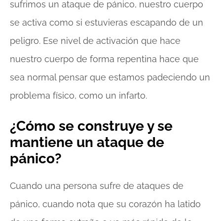
sufrimos un ataque de pánico, nuestro cuerpo
se activa como si estuvieras escapando de un
peligro. Ese nivel de activación que hace
nuestro cuerpo de forma repentina hace que
sea normal pensar que estamos padeciendo un
problema físico, como un infarto.
¿Cómo se construye y se
mantiene un ataque de
pánico?
Cuando una persona sufre de ataques de
pánico, cuando nota que su corazón ha latido