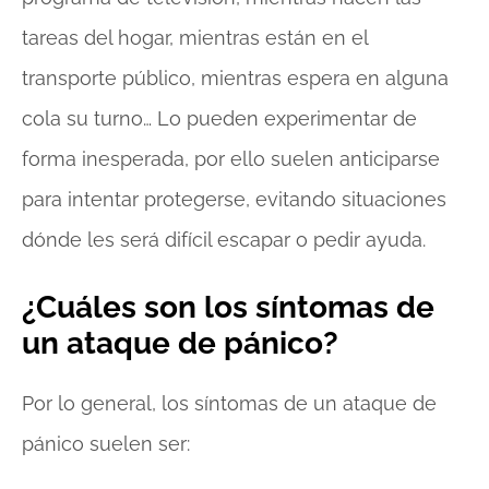
tareas del hogar, mientras están en el
transporte público, mientras espera en alguna
cola su turno… Lo pueden experimentar de
forma inesperada, por ello suelen anticiparse
para intentar protegerse, evitando situaciones
dónde les será difícil escapar o pedir ayuda.
¿Cuáles son los síntomas de
un ataque de pánico?
Por lo general, los síntomas de un ataque de
pánico suelen ser: