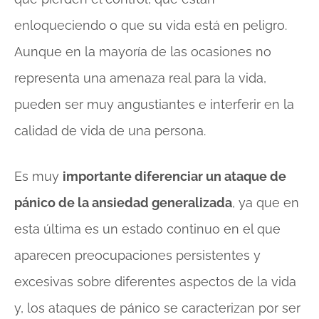
enloqueciendo o que su vida está en peligro.
Aunque en la mayoría de las ocasiones no
representa una amenaza real para la vida,
pueden ser muy angustiantes e interferir en la
calidad de vida de una persona.
Es muy
importante diferenciar un ataque de
pánico de la ansiedad generalizada
, ya que en
esta última es un estado continuo en el que
aparecen preocupaciones persistentes y
excesivas sobre diferentes aspectos de la vida
y, los ataques de pánico se caracterizan por ser