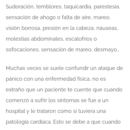
Sudoración, temblores, taquicardia, parestesia,
sensación de ahogo o falta de aire, mareo,
visión borrosa, presión en la cabeza, náuseas,
molestias abdominales, escalofríos o
sofocaciones, sensación de mareo, desmayo…
Muchas veces se suele confundir un ataque de
pánico con una enfermedad física, no es
extraño que un paciente te cuente que cuando
comenzó a sufrir los síntomas se fue a un
hospital y le trataron como si tuviera una
patología cardíaca. Esto se debe a que cuando