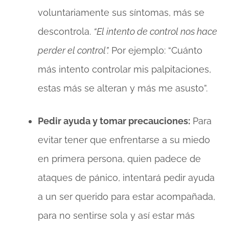
voluntariamente sus síntomas, más se
descontrola.
“El intento de control nos hace
perder el control”.
Por ejemplo: “Cuánto
más intento controlar mis palpitaciones,
estas más se alteran y más me asusto”.
Pedir ayuda y tomar precauciones:
Para
evitar tener que enfrentarse a su miedo
en primera persona, quien padece de
ataques de pánico, intentará pedir ayuda
a un ser querido para estar acompañada,
para no sentirse sola y así estar más