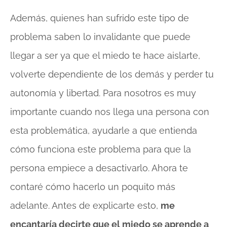
Además, quienes han sufrido este tipo de
problema saben lo invalidante que puede
llegar a ser ya que el miedo te hace aislarte,
volverte dependiente de los demás y perder tu
autonomía y libertad. Para nosotros es muy
importante cuando nos llega una persona con
esta problemática, ayudarle a que entienda
cómo funciona este problema para que la
persona empiece a desactivarlo. Ahora te
contaré cómo hacerlo un poquito más
adelante. Antes de explicarte esto,
me
encantaría decirte que el miedo se aprende a