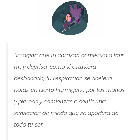
“Imagina que tu corazón comienza a latir
muy deprisa, como si estuviera
desbocado, tu respiración se acelera,
notas un cierto hormigueo por las manos
y piernas y comienzas a sentir una
sensación de miedo que se apodera de
todo tu ser…