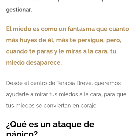
gestionar
.
El miedo es como un fantasma que cuanto
más huyes de él, más te persigue, pero,
cuando te paras y le miras a la cara, tu
miedo desaparece.
Desde el centro de Terapia Breve, queremos
ayudarte a mirar tus miedos a la cara, para que
tus miedos se conviertan en coraje.
¿Qué es un ataque de
pánico?