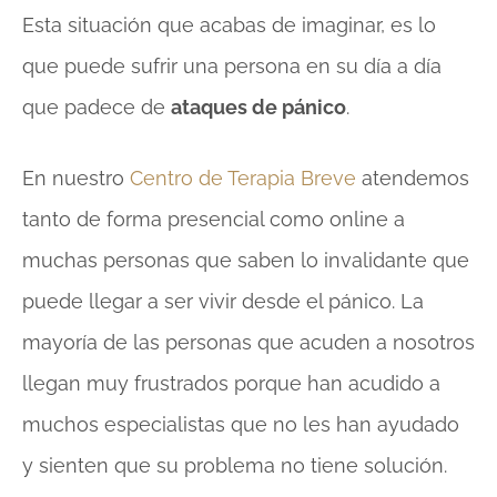
Esta situación que acabas de imaginar, es lo
que puede sufrir una persona en su día a día
que padece de
ataques de pánico
.
En nuestro
Centro de Terapia Breve
atendemos
tanto de forma presencial como online a
muchas personas que saben lo invalidante que
puede llegar a ser vivir desde el pánico. La
mayoría de las personas que acuden a nosotros
llegan muy frustrados porque han acudido a
muchos especialistas que no les han ayudado
y sienten que su problema no tiene solución.