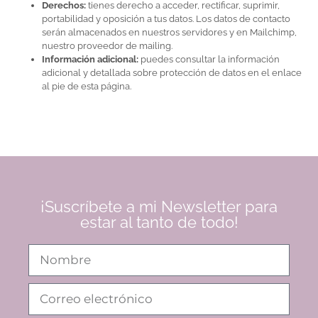
Derechos:
tienes derecho a acceder, rectificar, suprimir,
portabilidad y oposición a tus datos. Los datos de contacto
serán almacenados en nuestros servidores y en Mailchimp,
nuestro proveedor de mailing.
Información adicional:
puedes consultar la información
adicional y detallada sobre protección de datos en el enlace
al pie de esta página.
¡Suscríbete a mi Newsletter para
estar al tanto de todo!