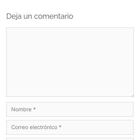
Deja un comentario