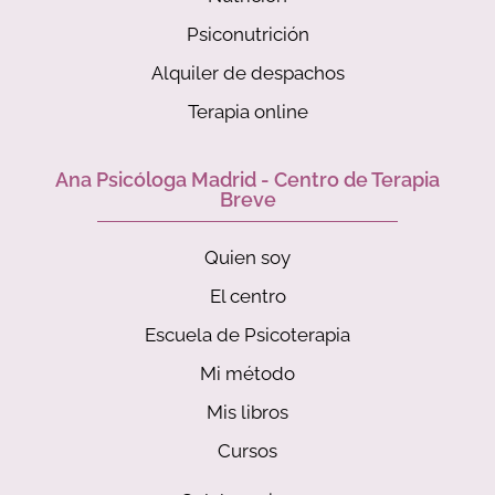
Psiconutrición
Alquiler de despachos
Terapia online
Ana Psicóloga Madrid - Centro de Terapia
Breve
Quien soy
El centro
Escuela de Psicoterapia
Mi método
Mis libros
Cursos