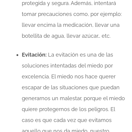
protegida y segura. Además, intentará
tomar precauciones como, por ejemplo:
llevar encima la medicación, llevar una
botellita de agua, llevar azúcar… etc.
Evitación:
La evitación es una de las
soluciones intentadas del miedo por
excelencia. El miedo nos hace querer
escapar de las situaciones que puedan
generarnos un malestar, porque el miedo
quiere protegernos de los peligros. El
caso es que cada vez que evitamos
aquello que nos da miedo, nuestro