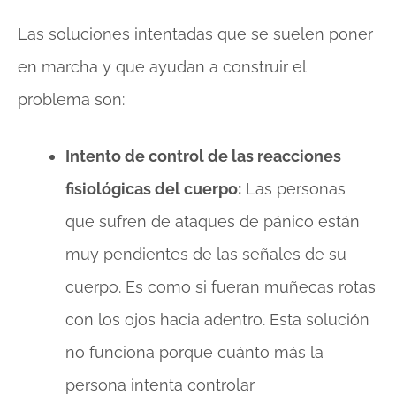
Las soluciones intentadas que se suelen poner
en marcha y que ayudan a construir el
problema son:
Intento de control de las reacciones
fisiológicas del cuerpo:
Las personas
que sufren de ataques de pánico están
muy pendientes de las señales de su
cuerpo. Es como si fueran muñecas rotas
con los ojos hacia adentro. Esta solución
no funciona porque cuánto más la
persona intenta controlar