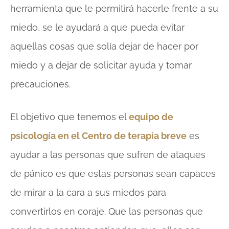
herramienta que le permitirá hacerle frente a su
miedo, se le ayudará a que pueda evitar
aquellas cosas que solía dejar de hacer por
miedo y a dejar de solicitar ayuda y tomar
precauciones.
El objetivo que tenemos el
equipo de
psicología en el Centro de terapia breve
es
ayudar a las personas que sufren de ataques
de pánico es que estas personas sean capaces
de mirar a la cara a sus miedos para
convertirlos en coraje. Que las personas que