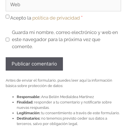
*
Acepto la
política de privacidad
Guarda mi nombre, correo electrónico y web en
este navegador para la próxima vez que
comente.
Antes de enviar el formulario, puedes leer aquí la información
básica sobre protección de datos:
Responsable:
Ana Belén Medialdea Martínez
Finalidad:
responder a tu comentario y notificarte sobre
nuevas respuestas.
Legitimación:
tu consentimiento a través de este formulario.
Destinatarios:
no tenemos previsto ceder sus datos a
terceros, salvo por obligación legal.