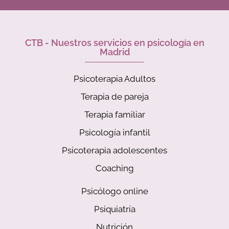
CTB - Nuestros servicios en psicología en
Madrid
Psicoterapia Adultos
Terapia de pareja
Terapia familiar
Psicología infantil
Psicoterapia adolescentes
Coaching
Psicólogo online
Psiquiatría
Nutrición