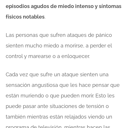
episodios agudos de miedo intenso y síntomas
físicos notables
.
Las personas que sufren ataques de pánico
sienten mucho miedo a morirse, a perder el
control y marearse o a enloquecer.
Cada vez que sufre un ataque sienten una
sensación angustiosa que les hace pensar que
están muriendo o que pueden morir. Esto les
puede pasar ante situaciones de tensión o
también mientras están relajados viendo un
programa de televisión, mientras hacen las