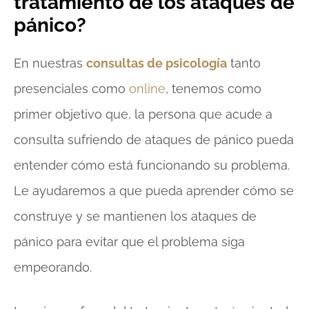
tratamiento de los ataques de
pánico?
En nuestras
consultas de psicología
tanto
presenciales como
online
, tenemos como
primer objetivo que, la persona que acude a
consulta sufriendo de ataques de pánico pueda
entender cómo está funcionando su problema.
Le ayudaremos a que pueda aprender cómo se
construye y se mantienen los ataques de
pánico para evitar que el problema siga
empeorando.