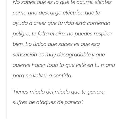
No sabes qué es lo que te ocurre, sientes
como una descarga eléctrica que te
ayuda a creer que tu vida está corriendo
peligro, te falta el aire, no puedes respirar
bien. Lo único que sabes es que esa
sensación es muy desagradable y que
quieres hacer todo lo que esté en tu mano
para no volver a sentirla.
Tienes miedo del miedo que te genera,
sufres de ataques de pánico”.