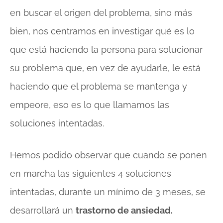
en buscar el origen del problema, sino más
bien, nos centramos en investigar qué es lo
que está haciendo la persona para solucionar
su problema que, en vez de ayudarle, le está
haciendo que el problema se mantenga y
empeore, eso es lo que llamamos las
soluciones intentadas.
Hemos podido observar que cuando se ponen
en marcha las siguientes 4 soluciones
intentadas, durante un mínimo de 3 meses, se
desarrollará un
trastorno de ansiedad.