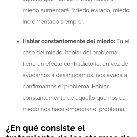
miedo aumentará. “Miedo evitado, miedo
incrementado siempre”.
Hablar constantemente del miedo:
En el
caso del miedo, hablar del problema
tiene un efecto contradictorio, en vez de
ayudarnos a desahogarnos, nos ayuda a
confirmarnos el problema. Hablar
constantemente de aquello que nos da
miedo nos hace empeorar el problema.
¿En qué consiste el