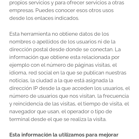
propios servicios y para ofrecer servicios a otras
empresas. Puedes conocer esos otros usos
desde los enlaces indicados.
Esta herramienta no obtiene datos de los
nombres o apellidos de los usuarios ni de la
dirección postal desde donde se conectan. La
información que obtiene esta relacionada por
ejemplo con el número de páginas visitas, el
idioma, red social en la que se publican nuestras
noticias, la ciudad a la que está asignada la
dirección IP desde la que acceden los usuarios, el
número de usuarios que nos visitan, la frecuencia
y reincidencia de las visitas, el tiempo de visita, el
navegador que usan, el operador o tipo de
terminal desde el que se realiza la visita.
Esta información la utilizamos para mejorar