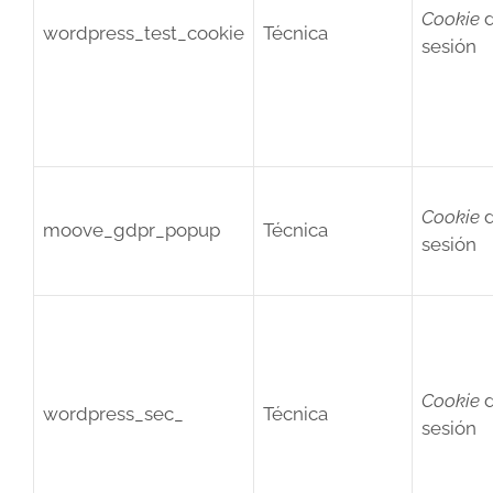
Cookie
wordpress_test_cookie
Técnica
sesión
Cookie
moove_gdpr_popup
Técnica
sesión
Cookie
wordpress_sec_
Técnica
sesión