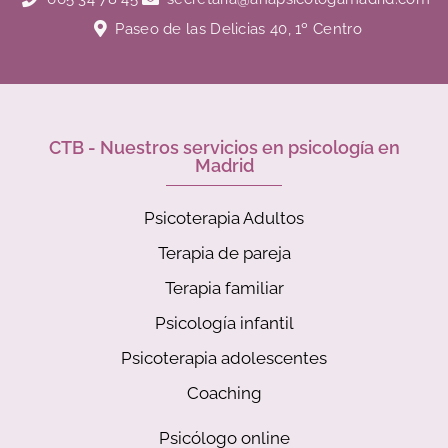
Paseo de las Delicias 40, 1º Centro
CTB - Nuestros servicios en psicología en
Madrid
Psicoterapia Adultos
Terapia de pareja
Terapia familiar
Psicología infantil
Psicoterapia adolescentes
Coaching
Psicólogo online