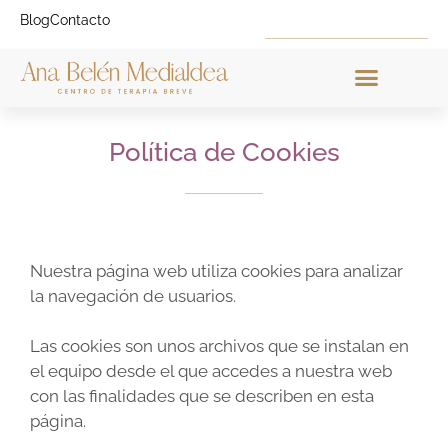
Blog
Contacto
El Proyecto CTB
Política de Cookies
Nuestra página web utiliza cookies para analizar
la navegación de usuarios.
Las cookies son unos archivos que se instalan en
el equipo desde el que accedes a nuestra web
con las finalidades que se describen en esta
página.