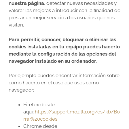
nuestra página
, detectar nuevas necesidades y
valorar las mejoras a introducir con la finalidad de
prestar un mejor servicio a los usuarios que nos
visitan.
Para permitir, conocer, bloquear o eliminar las
cookies instaladas en tu equipo puedes hacerlo
mediante la configuración de las opciones del
navegador instalado en su ordenador
.
Por ejemplo puedes encontrar información sobre
cómo hacerlo en el caso que uses como
navegador:
Firefox desde
aquí:
https://support.mozilla.org/es/kb/Bo
rrar%20cookies
Chrome desde