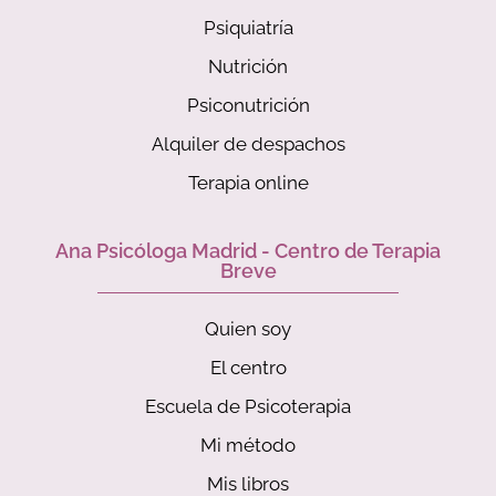
Psiquiatría
Nutrición
Psiconutrición
Alquiler de despachos
Terapia online
Ana Psicóloga Madrid - Centro de Terapia
Breve
Quien soy
El centro
Escuela de Psicoterapia
Mi método
Mis libros